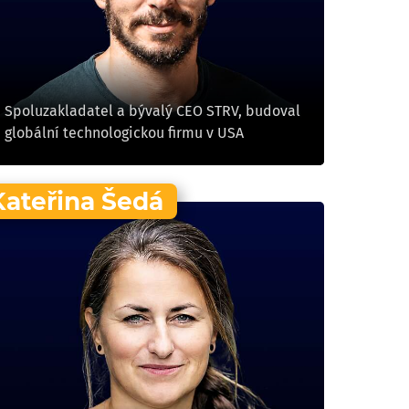
Spoluzakladatel a bývalý CEO STRV, budoval
globální technologickou firmu v USA
Kateřina Šedá